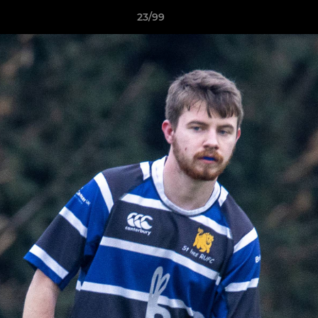
23/99