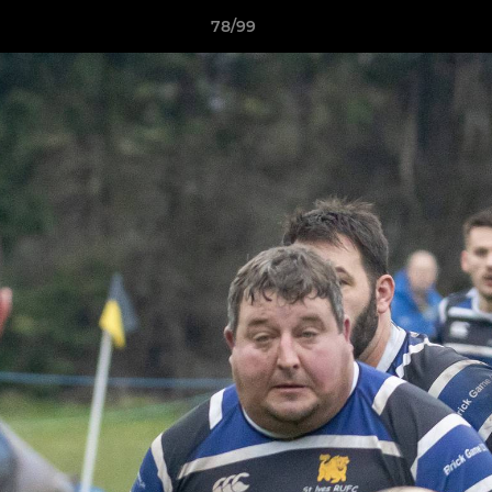
78/99