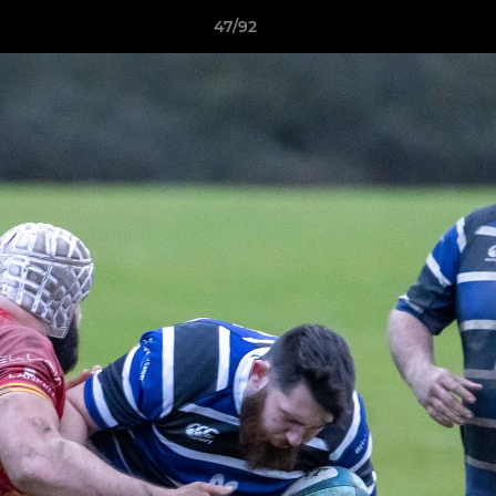
47/92