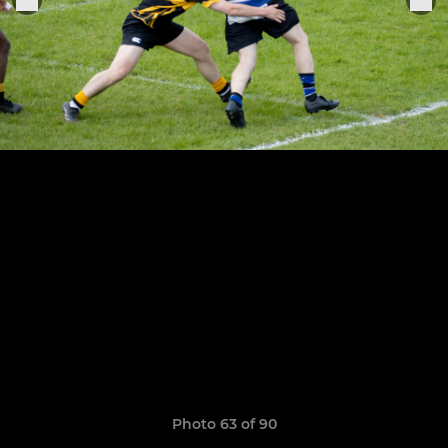
Photo 63 of 90